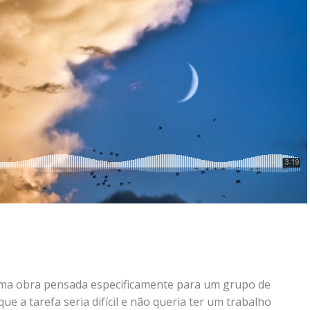
uma obra pensada especificamente para um grupo de
ue a tarefa seria difícil e não queria ter um trabalho