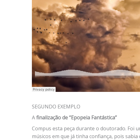
SEGUNDO EXEMPLO
A
finalização de “Epopeia Fantástica”
Compus esta peça durante o doutorado. Foi 
músicos em que já tinha confiança, pois sabia q