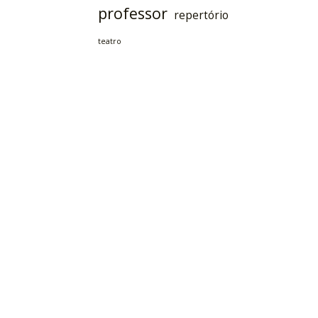
professor
repertório
teatro