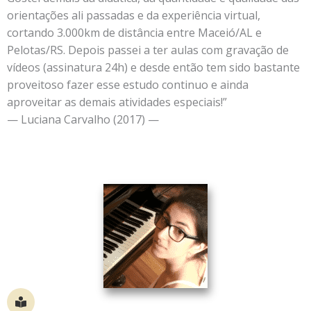
orientações ali passadas e da experiência virtual,
cortando 3.000km de distância entre Maceió/AL e
Pelotas/RS. Depois passei a ter aulas com gravação de
vídeos (assinatura 24h) e desde então tem sido bastante
proveitoso fazer esse estudo continuo e ainda
aproveitar as demais atividades especiais!”
— Luciana Carvalho (2017) —