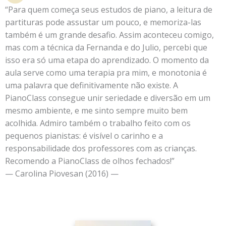
“Para quem começa seus estudos de piano, a leitura de
partituras pode assustar um pouco, e memoriza-las
também é um grande desafio. Assim aconteceu comigo,
mas com a técnica da Fernanda e do Julio, percebi que
isso era só uma etapa do aprendizado. O momento da
aula serve como uma terapia pra mim, e monotonia é
uma palavra que definitivamente não existe. A
PianoClass consegue unir seriedade e diversão em um
mesmo ambiente, e me sinto sempre muito bem
acolhida. Admiro também o trabalho feito com os
pequenos pianistas: é visível o carinho e a
responsabilidade dos professores com as crianças.
Recomendo a PianoClass de olhos fechados!”
— Carolina Piovesan (2016) —