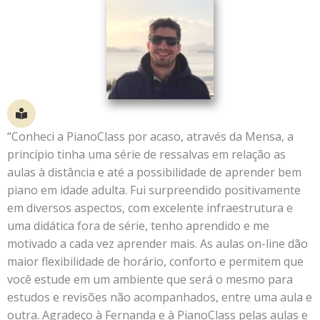
“Conheci a PianoClass por acaso, através da Mensa, a
princípio tinha uma série de ressalvas em relação as
aulas à distância e até a possibilidade de aprender bem
piano em idade adulta. Fui surpreendido positivamente
em diversos aspectos, com excelente infraestrutura e
uma didática fora de série, tenho aprendido e me
motivado a cada vez aprender mais. As aulas on-line dão
maior flexibilidade de horário, conforto e permitem que
você estude em um ambiente que será o mesmo para
estudos e revisões não acompanhados, entre uma aula e
outra. Agradeço à Fernanda e à PianoClass pelas aulas e