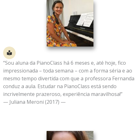
“Sou aluna da PianoClass há 6 meses e, até hoje, fico
impressionada – toda semana – com a forma séria e ao
mesmo tempo divertida com que a professora Fernanda
conduz a aula. Estudar na PianoClass está sendo
incrivelmente prazeroso, experiência maravilhosa!”
— Juliana Meroni (2017) —