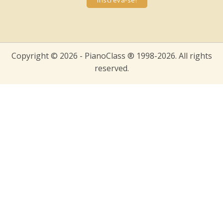
Copyright © 2026 - PianoClass ® 1998-2026. All rights
reserved.