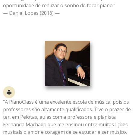
oportunidade de realizar o sonho de tocar piano.”
— Daniel Lopes (2016) —
“A PianoClass é uma excelente escola de música, pois os
professores são altamente qualificados. Tive o prazer de
ter, em Pelotas, aulas com a professora e pianista
Fernanda Machado que me ensinou entre muitas lições
musicais o amor e coragem de se estudar e ser músico.