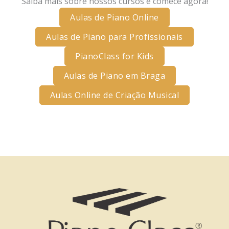
Saiba mais sobre nossos cursos e comece agora!
Aulas de Piano Online
Aulas de Piano para Profissionais
PianoClass for Kids
Aulas de Piano em Braga
Aulas Online de Criação Musical