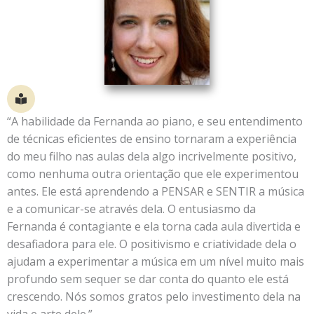
“A habilidade da Fernanda ao piano, e seu entendimento
de técnicas eficientes de ensino tornaram a experiência
do meu filho nas aulas dela algo incrivelmente positivo,
como nenhuma outra orientação que ele experimentou
antes. Ele está aprendendo a PENSAR e SENTIR a música
e a comunicar-se através dela. O entusiasmo da
Fernanda é contagiante e ela torna cada aula divertida e
desafiadora para ele. O positivismo e criatividade dela o
ajudam a experimentar a música em um nível muito mais
profundo sem sequer se dar conta do quanto ele está
crescendo. Nós somos gratos pelo investimento dela na