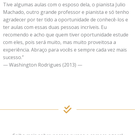
Tive algumas aulas com o esposo dela, o pianista Julio
Machado, outro grande professor e pianista e só tenho
agradecer por ter tido a oportunidade de conhecê-los e
ter aulas com essas duas pessoas incríveis. Eu
recomendo e acho que quem tiver oportunidade estude
com eles, pois será muito, mas muito proveitosa a
experiência. Abraço para vocês e sempre cada vez mais
sucesso.”
— Washington Rodrigues (2013) —