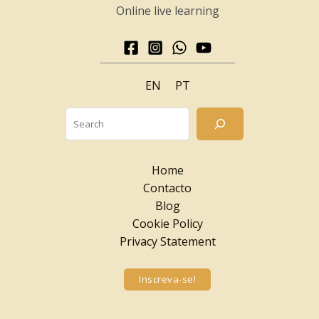
Online live learning
EN
PT
Searc
Home
Contacto
Blog
Cookie Policy
Privacy Statement
Inscreva-se!