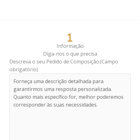
Informação
Diga-nos o que precisa
Descreva o seu Pedido de Composição:
(Campo
obrigatório)