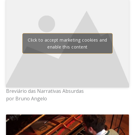
Click to accept marketing cookies and
enable this content
Breviário das Narrativas Absurdas
por Bruno Angelo