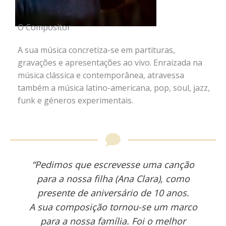
O Compositor
A sua música concretiza-se em partituras,
gravações e apresentações ao vivo. Enraizada na
música clássica e contemporânea, atravessa
também a música latino-americana, pop, soul, jazz,
funk e géneros experimentais.
“Pedimos que escrevesse uma canção
para a nossa filha (Ana Clara), como
presente de aniversário de 10 anos.
A sua composição tornou-se um marco
para a nossa família. Foi o melhor