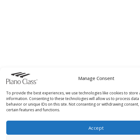
Manage Consent
To provide the best experiences, we use technologies like cookies to store
information. Consenting to these technologies will allow us to process dat
behavior or unique IDs on this site. Not consenting or withdrawing consent,
certain features and functions.
Accept