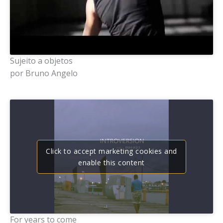
Sujeito a objetos
por Bruno Angelo
Click to accept marketing cookies and
enable this content
For years to come