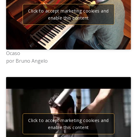
Click to accept marketing cookies and
enable this content
Ocaso
por Bruno Angelo
Click to accept marketing cookies and
enable this content