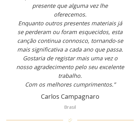
presente que alguma vez lhe
oferecemos.
Enquanto outros presentes materiais já
se perderam ou foram esquecidos, esta
canção continua connosco, tornando-se
mais significativa a cada ano que passa.
Gostaria de registar mais uma vez o
nosso agradecimento pelo seu excelente
trabalho.
Com os melhores cumprimentos.”
Carlos Campagnaro
Brasil