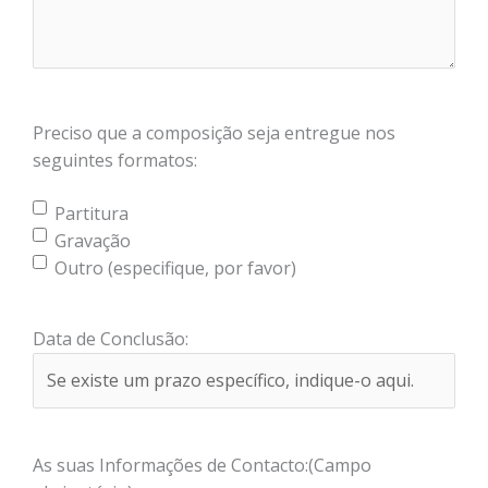
Preciso que a composição seja entregue nos
seguintes formatos:
Partitura
Gravação
Outro (especifique, por favor)
Data de Conclusão:
As suas Informações de Contacto:
(Campo