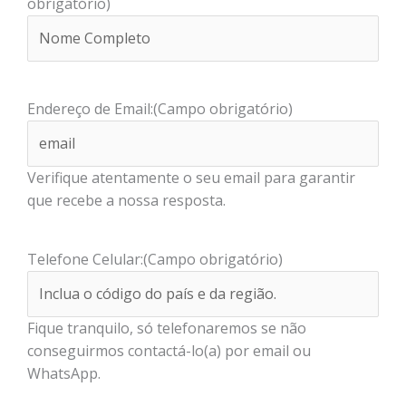
obrigatório)
Endereço de Email:
(Campo obrigatório)
Verifique atentamente o seu email para garantir
que recebe a nossa resposta.
Telefone Celular:
(Campo obrigatório)
Fique tranquilo, só telefonaremos se não
conseguirmos contactá-lo(a) por email ou
WhatsApp.