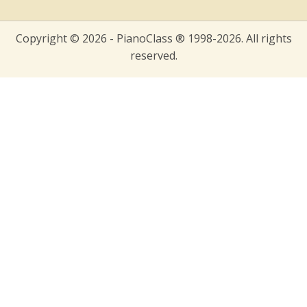
Copyright © 2026 - PianoClass ® 1998-2026. All rights
reserved.