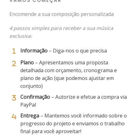
VAMOS COMEÇAR
Encomende a sua composição personalizada
4 passos simples para receber a sua música
exclusiva:
Informação
– Diga-nos o que precisa
Plano
– Apresentamos uma proposta
detalhada com orçamento, cronograma e
plano de ação (que podemos ajustar em
conjunto)
Confirmação
– Autorize e efetue a compra via
PayPal
Entrega
– Mantemos você informado sobre o
progresso do projeto e enviamos o trabalho
final para você aproveitar!