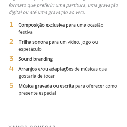
formato que preferir: uma partitura, uma gravação
digital ou até uma gravação ao vivo.
Composição exclusiva
para uma ocasião
festiva
Trilha sonora
para um vídeo, jogo ou
espetáculo
Sound branding
Arranjos
e/ou
adaptações
de músicas que
gostaria de tocar
Música gravada ou escrita
para oferecer como
presente especial