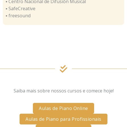
▪ Centro Nacional de Difusión Musical
▪ SafeCreative
▪ freesound
Saiba mais sobre nossos cursos e comece hoje!
Aulas de Piano Online
Aulas de Piano para Profissionais