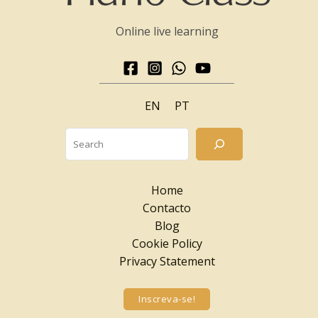
Online live learning
EN
PT
Searc
Home
Contacto
Blog
Cookie Policy
Privacy Statement
Inscreva-se!