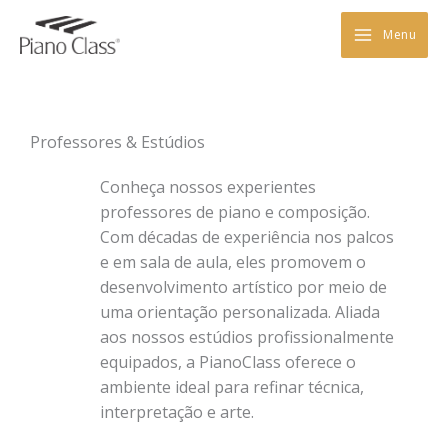
Skip
to
Menu
content
Professores & Estúdios
Conheça nossos experientes
professores de piano e composição.
Com décadas de experiência nos palcos
e em sala de aula, eles promovem o
desenvolvimento artístico por meio de
uma orientação personalizada. Aliada
aos nossos estúdios profissionalmente
equipados, a PianoClass oferece o
ambiente ideal para refinar técnica,
interpretação e arte.