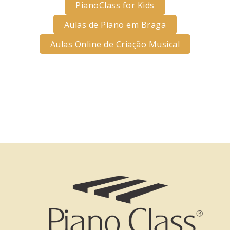
PianoClass for Kids
Aulas de Piano em Braga
Aulas Online de Criação Musical