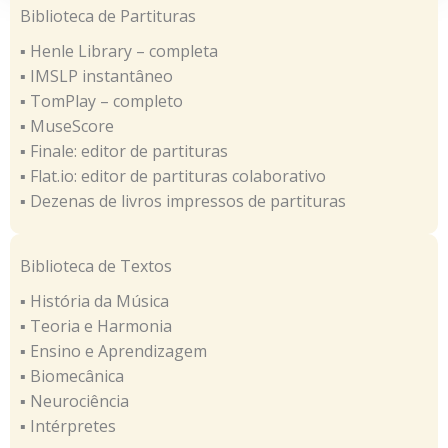
Biblioteca de Partituras
▪ Henle Library – completa
▪ IMSLP instantâneo
▪ TomPlay – completo
▪ MuseScore
▪ Finale: editor de partituras
▪ Flat.io: editor de partituras colaborativo
▪ Dezenas de livros impressos de partituras
Biblioteca de Textos
▪ História da Música
▪ Teoria e Harmonia
▪ Ensino e Aprendizagem
▪ Biomecânica
▪ Neurociência
▪ Intérpretes