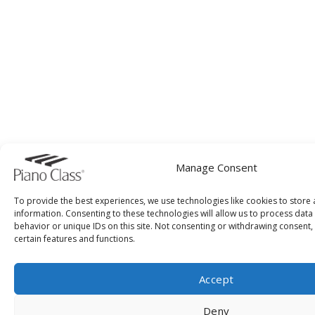
Manage Consent
To provide the best experiences, we use technologies like cookies to store
information. Consenting to these technologies will allow us to process dat
behavior or unique IDs on this site. Not consenting or withdrawing consent,
certain features and functions.
Accept
Deny