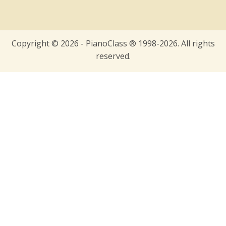
Copyright © 2026 - PianoClass ® 1998-2026. All rights
reserved.