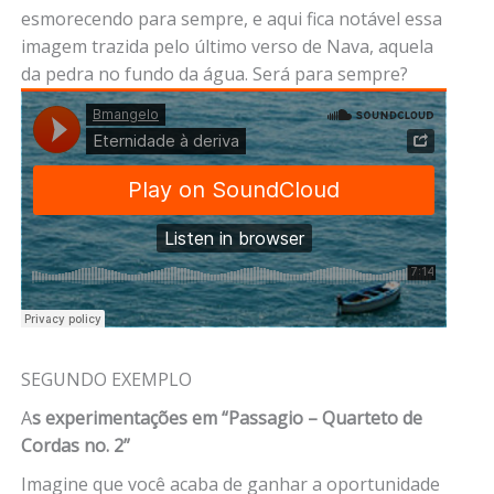
esmorecendo para sempre, e aqui fica notável essa
imagem trazida pelo último verso de Nava, aquela
da pedra no fundo da água. Será para sempre?
SEGUNDO EXEMPLO
A
s experimentações em “Passagio – Quarteto de
Cordas no. 2”
Imagine que você acaba de ganhar a oportunidade