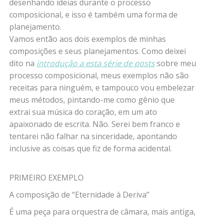
desenhando ideias durante o processo
composicional, e isso é também uma forma de
planejamento.
Vamos então aos dois exemplos de minhas
composições e seus planejamentos. Como deixei
dito na
introdução a esta série de posts
sobre meu
processo composicional, meus exemplos não são
receitas para ninguém, e tampouco vou embelezar
meus métodos, pintando-me como gênio que
extrai sua música do coração, em um ato
apaixonado de escrita. Não. Serei bem franco e
tentarei não falhar na sinceridade, apontando
inclusive as coisas que fiz de forma acidental.
PRIMEIRO EXEMPLO
A composição de “Eternidade à Deriva”
É uma peça para orquestra de câmara, mais antiga,