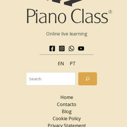
Online live learning
EN
PT
Searc
Home
Contacto
Blog
Cookie Policy
Privacy Statement