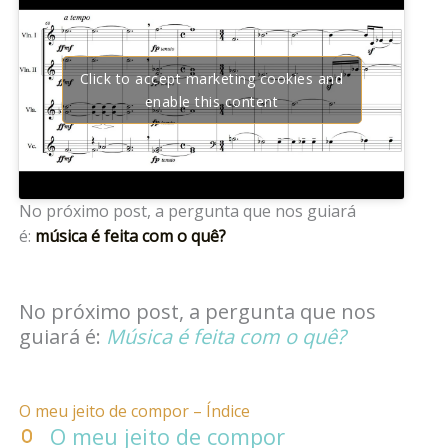
Click to accept marketing cookies and
enable this content
No próximo post, a pergunta que nos guiará
é:
música é feita com o quê?
No próximo post, a pergunta que nos
guiará é:
Música é feita com o quê?
O meu jeito de compor – Índice
O meu jeito de compor