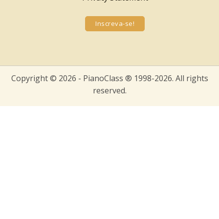
Inscreva-se!
Copyright © 2026 - PianoClass ® 1998-2026. All rights
reserved.