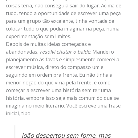
coisas teria, não conseguia sair do lugar. Acima de
tudo, tendo a oportunidade de escrever uma peça
para um grupo tão excelente, tinha vontade de
colocar tudo o que podia imaginar na peça, numa
experimentação sem limites.
Depois de muitas ideias começadas e
abandonadas,
resolvi chutar o balde
. Mandei o
planejamento às favas e simplesmente comecei a
escrever música, direto do compasso um e
seguindo em ordem pra frente. Eu não tinha a
menor noção do que viria pela frente, é como
começar a escrever uma história sem ter uma
história, embora isso seja mais comum do que se
imagina no meio literário. Você escreve uma frase
inicial, tipo
João despertou sem fome, mas