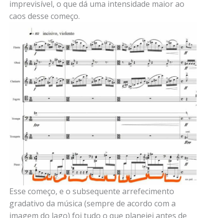
imprevisível, o que dá uma intensidade maior ao
caos desse começo.
Esse começo, e o subsequente arrefecimento
gradativo da música (sempre de acordo com a
imagem do lago) foi tudo o que planejei antes de