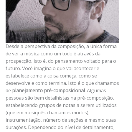
Desde a perspectiva da composição, a única forma
de ver a música como um todo é através da
prospecção, isto é, do pensamento voltado para o
futuro. Você imagina o que vai acontecer e
estabelece como a coisa começa, como se
desenvolve e como termina. Isto é o que chamamos
de
planejamento pré-composicional
. Algumas
pessoas são bem detalhistas na pré-composição,
estabelecendo grupos de notas a serem utilizados
(que em musiquês chamamos modos),
instrumentação, número de seções e mesmo suas
durações. Dependendo do nível de detalhamento,