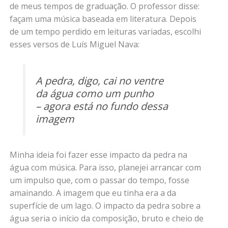
de meus tempos de graduação. O professor disse:
façam uma música baseada em literatura. Depois
de um tempo perdido em leituras variadas, escolhi
esses versos de Luís Miguel Nava:
A pedra, digo, cai no ventre
da água como um punho
– agora está no fundo dessa
imagem
Minha ideia foi fazer esse impacto da pedra na
água com música. Para isso, planejei arrancar com
um impulso que, com o passar do tempo, fosse
amainando. A imagem que eu tinha era a da
superfície de um lago. O impacto da pedra sobre a
água seria o início da composição, bruto e cheio de