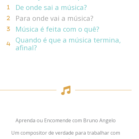
De onde sai a música?
Para onde vai a música?
Música é feita com o quê?
Quando é que a música termina,
afinal?
Aprenda ou Encomende com Bruno Angelo
Um compositor de verdade para trabalhar com