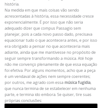
história.
Na medida em que mais coisas vão sendo
acrescentadas à história, essa necessidade cresce
exponencialmente. É por isso que não seria
adequado dizer que compus Passagio sem
planejar, pois a cada novo passo dado, precisava
equacionar tudo o que acontecera antes, e por isso
era obrigado a pensar no que aconteceria mais
adiante, ainda que me mantivesse no propósito de
seguir sempre transformando a música. Até hoje
não me convenço plenamente de que essa equação
foi efetiva. Por alguns momentos, acho que a peça
é um vendaval de ações nem sempre coerentes;
por outros, me agrado com essa
música fugidia
,
que nunca termina de se estabelecer em nenhuma
parte, e termina ido embora. Se quiser, tire suas
próprias conclusões: