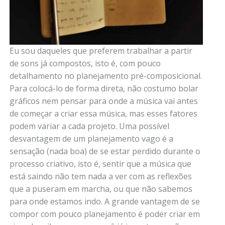
Eu sou daqueles que preferem trabalhar a partir
de sons já compostos, isto é, com pouco
detalhamento no planejamento pré-composicional.
Para colocá-lo de forma direta, não costumo bolar
gráficos nem pensar para onde a música vai antes
de começar a criar essa música, mas esses fatores
podem variar a cada projeto. Uma possível
desvantagem de um planejamento vago é a
sensação (nada boa) de se estar perdido durante o
processo criativo, isto é, sentir que a música que
está saindo não tem nada a ver com as reflexões
que a puseram em marcha, ou que não sabemos
para onde estamos indo. A grande vantagem de se
compor com pouco planejamento é poder criar em