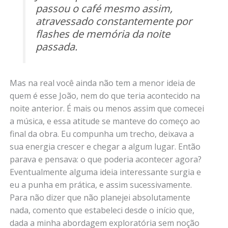
passou o café mesmo assim,
atravessado constantemente por
flashes de memória da noite
passada.
Mas na real você ainda não tem a menor ideia de
quem é esse João, nem do que teria acontecido na
noite anterior. É mais ou menos assim que comecei
a música, e essa atitude se manteve do começo ao
final da obra. Eu compunha um trecho, deixava a
sua energia crescer e chegar a algum lugar. Então
parava e pensava: o que poderia acontecer agora?
Eventualmente alguma ideia interessante surgia e
eu a punha em prática, e assim sucessivamente.
Para não dizer que não planejei absolutamente
nada, comento que estabeleci desde o início que,
dada a minha abordagem exploratória sem noção