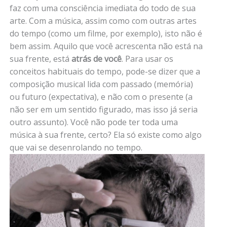
faz com uma consciência imediata do todo de sua
arte. Com a música, assim como com outras artes
do tempo (como um filme, por exemplo), isto não é
bem assim. Aquilo que você acrescenta não está na
sua frente, está
atrás de você
. Para usar os
conceitos habituais do tempo, pode-se dizer que a
composição musical lida com passado (memória)
ou futuro (expectativa), e não com o presente (a
não ser em um sentido figurado, mas isso já seria
outro assunto). Você não pode ter toda uma
música à sua frente, certo? Ela só existe como algo
que vai se desenrolando no tempo.