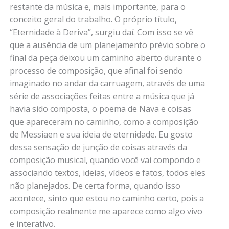
restante da música e, mais importante, para o
conceito geral do trabalho. O próprio título,
“Eternidade à Deriva”, surgiu daí. Com isso se vê
que a ausência de um planejamento prévio sobre o
final da peça deixou um caminho aberto durante o
processo de composição, que afinal foi sendo
imaginado no andar da carruagem, através de uma
série de associações feitas entre a música que já
havia sido composta, o poema de Nava e coisas
que apareceram no caminho, como a composição
de Messiaen e sua ideia de eternidade. Eu gosto
dessa sensação de junção de coisas através da
composição musical, quando você vai compondo e
associando textos, ideias, vídeos e fatos, todos eles
não planejados. De certa forma, quando isso
acontece, sinto que estou no caminho certo, pois a
composição realmente me aparece como algo vivo
e interativo.